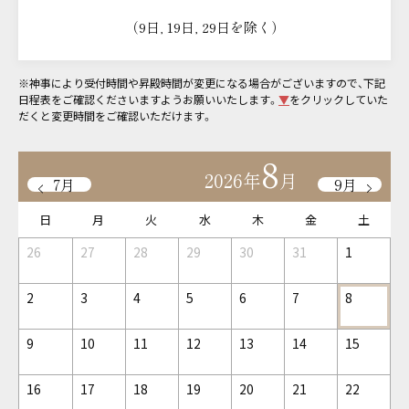
（9日, 19日, 29日を除く）
※神事により受付時間や昇殿時間が変更になる場合がございますので、
下記
日程表をご確認くださいますようお願いいたします。
▼
をクリックしていた
だくと変更時間をご確認いただけます。
8
2026年
月
7月
9月
日
月
火
水
木
金
土
26
27
28
29
30
31
1
2
3
4
5
6
7
8
9
10
11
12
13
14
15
16
17
18
19
20
21
22