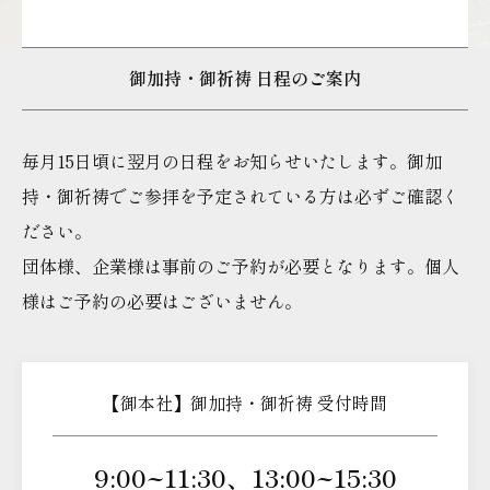
御加持・御祈祷 日程のご案内
毎月15日頃に翌月の日程をお知らせいたします。
御加
持・御祈祷でご参拝を予定されている方は必ずご確認く
ださい。
団体様、企業様は事前のご予約が必要となります。個人
様はご予約の必要はございません。
【御本社】御加持・御祈祷 受付時間
9:00~11:30、13:00~15:30