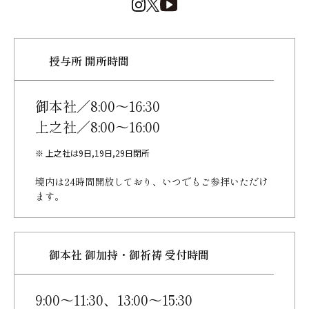
授与所 開所時間
御本社／8:00～16:30
上之社／8:00～16:00
※ 上之社は9日,19日,29日閉所
境内は24時間開放しており、
いつでもご参拝いただけ
ます。
御本社 御加持・御祈祷 受付時間
9:00～11:30、13:00～15:30