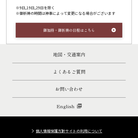
※9日,19日,29日を除く
※御祈祷の時間は神事によって変更になる場合がございます
御加持・御祈祷の日程はこちら
地図・交通案内
よくあるご質問
お問い合わせ
English
個人情報保護方針
サイトの利用について