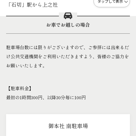
タップして表示
「石切」駅から上之社
お車でお越しの場合
駐車場台数には限りがございますので、
ご参拝には出来るだ
け公共交通機関をご利用いただきますよう、皆様のご協力を
お願いいたします。
【駐車料金】
最初の1時間300円、以降30分毎に100円
御本社 南駐車場