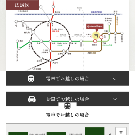
広域図
電車でお越しの場合
お車でお越しの場合
電車でお越しの場合