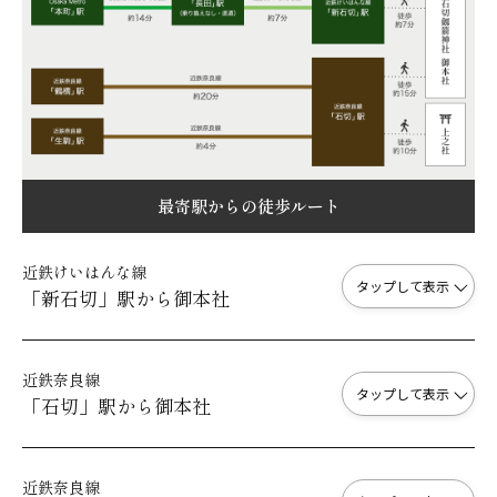
最寄駅からの徒歩ルート
近鉄けいはんな線
タップして表示
「新石切」駅から御本社
近鉄奈良線
タップして表示
「石切」駅から御本社
近鉄奈良線