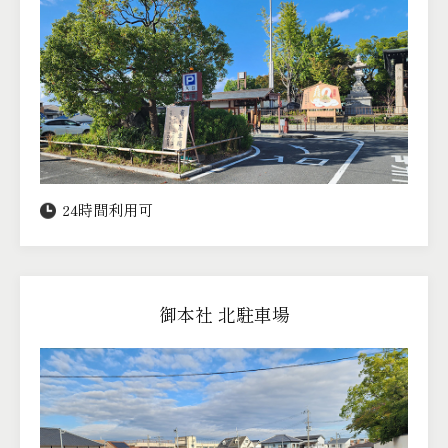
24時間利用可
御本社 北駐車場