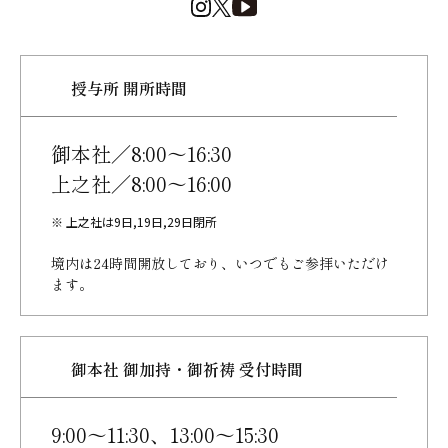
授与所 開所時間
御本社／8:00～16:30
上之社／8:00～16:00
※ 上之社は9日,19日,29日閉所
境内は24時間開放しており、
いつでもご参拝いただけ
ます。
御本社 御加持・御祈祷 受付時間
9:00～11:30、13:00～15:30