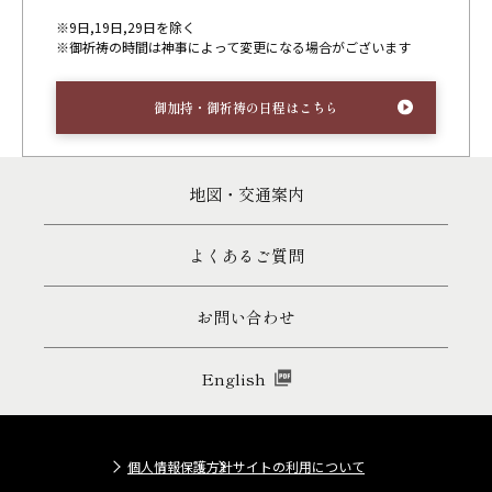
※9日,19日,29日を除く
※御祈祷の時間は神事によって変更になる場合がございます
御加持・御祈祷の日程はこちら
地図・交通案内
よくあるご質問
お問い合わせ
English
個人情報保護方針
サイトの利用について