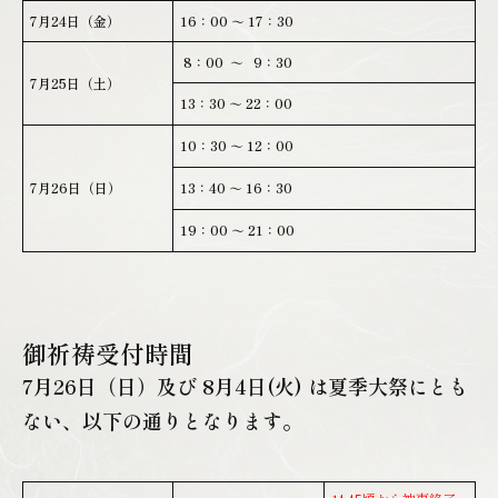
7月24日（金）
16：00 ～ 17：30
8：00 ～ 9：30
7月25日（土）
13：30 ～ 22：00
10：30 ～ 12：00
7月26日（日）
13：40 ～ 16：30
19：00 ～ 21：00
御祈祷受付時間
7月26日（日）及び 8月4日(火) は夏季大祭にとも
ない、以下の通りとなります。