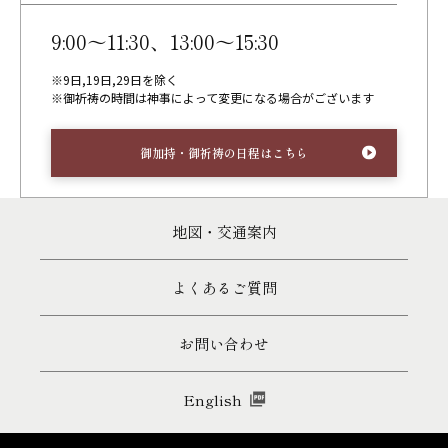
9:00～11:30、13:00～15:30
※9日,19日,29日を除く
※御祈祷の時間は神事によって変更になる場合がございます
御加持・御祈祷の日程はこちら
地図・交通案内
よくあるご質問
お問い合わせ
English