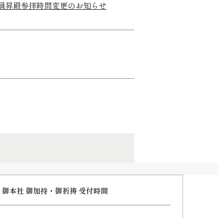
会員昇殿参拝時間変更のお知らせ
御本社 御加持・御祈祷 受付時間