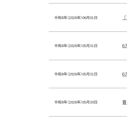
「
令和8年（2026年）06月01日
6
令和8年（2026年）05月31日
6
令和8年（2026年）05月31日
春
令和8年（2026年）05月30日