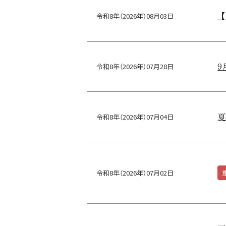
【
令和8年（2026年）08月03日
9
令和8年（2026年）07月28日
夏
令和8年（2026年）07月04日
令和8年（2026年）07月02日