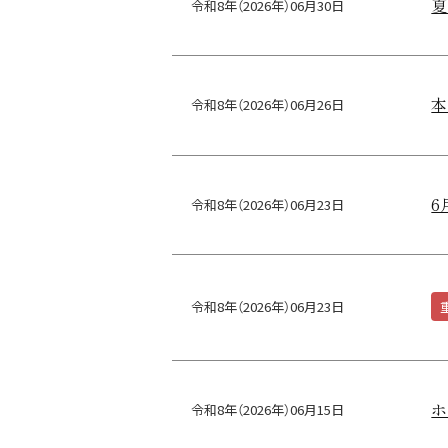
夏
令和8年（2026年）06月30日
本
令和8年（2026年）06月26日
6
令和8年（2026年）06月23日
令和8年（2026年）06月23日
ホ
令和8年（2026年）06月15日