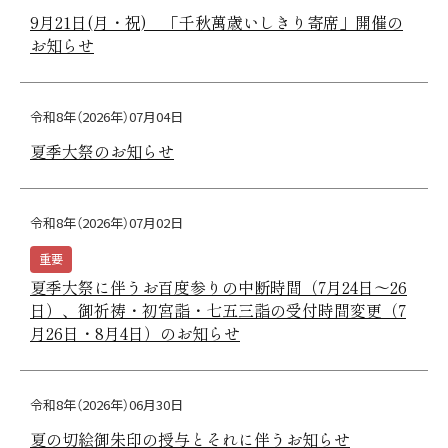
9月21日(月・祝) 「千秋萬歳いしきり寄席」開催の
お知らせ
令和8年（2026年）07月04日
夏季大祭のお知らせ
令和8年（2026年）07月02日
重要
夏季大祭に伴うお百度参りの中断時間（7月24日～26
日）、御祈祷・初宮詣・七五三詣の受付時間変更（7
月26日・8月4日）のお知らせ
令和8年（2026年）06月30日
夏の切絵御朱印の授与とそれに伴うお知らせ