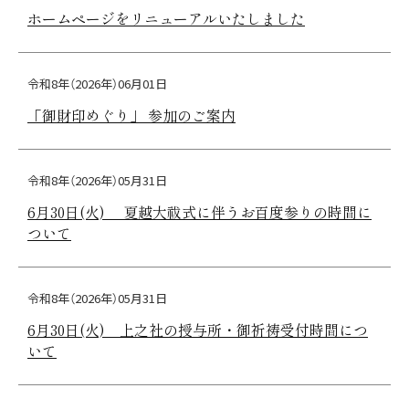
ホームページをリニューアルいたしました
令和8年（2026年）06月01日
「御財印めぐり」 参加のご案内
令和8年（2026年）05月31日
6月30日(火) 夏越大祓式に伴うお百度参りの時間に
ついて
令和8年（2026年）05月31日
6月30日(火) 上之社の授与所・御祈祷受付時間につ
いて