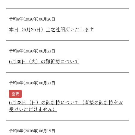
令和8年（2026年）06月26日
本日（6月26日）上之社閉所いたします
令和8年（2026年）06月23日
6月30日（火）の御祈祷について
令和8年（2026年）06月23日
重要
6月28日（日）の御加持について（直接の御加持をお
受けいただけません）
令和8年（2026年）06月15日