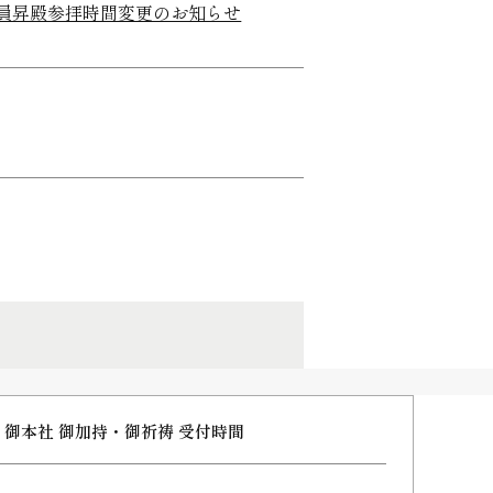
会員昇殿参拝時間変更のお知らせ
御本社 御加持・御祈祷 受付時間