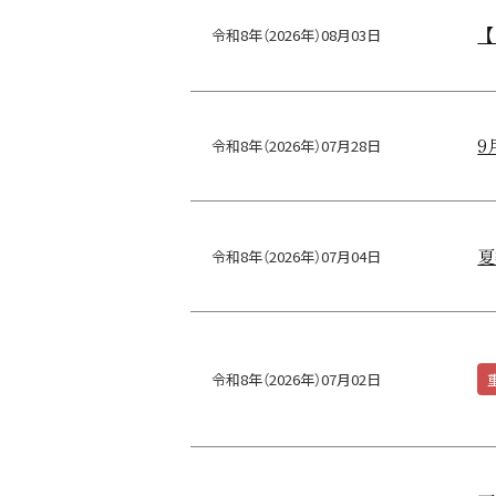
【
令和8年（2026年）08月03日
9
令和8年（2026年）07月28日
夏
令和8年（2026年）07月04日
令和8年（2026年）07月02日