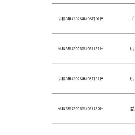
「
令和8年（2026年）06月01日
6
令和8年（2026年）05月31日
6
令和8年（2026年）05月31日
春
令和8年（2026年）05月30日