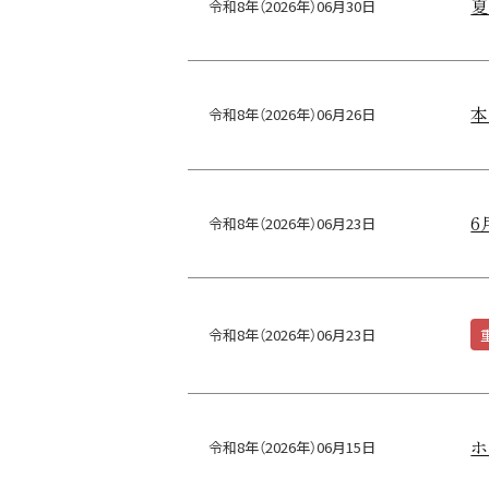
夏
令和8年（2026年）06月30日
本
令和8年（2026年）06月26日
6
令和8年（2026年）06月23日
令和8年（2026年）06月23日
ホ
令和8年（2026年）06月15日